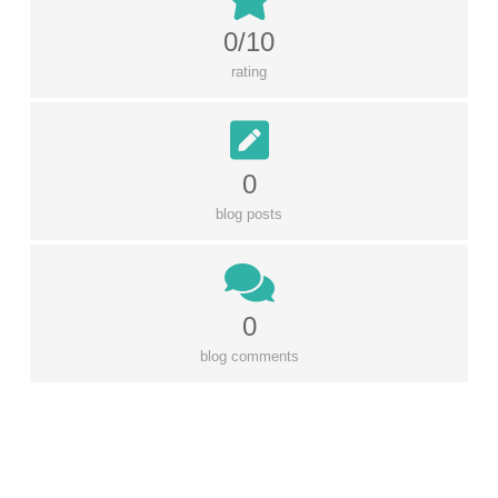
0/10
rating
0
blog posts
0
blog comments