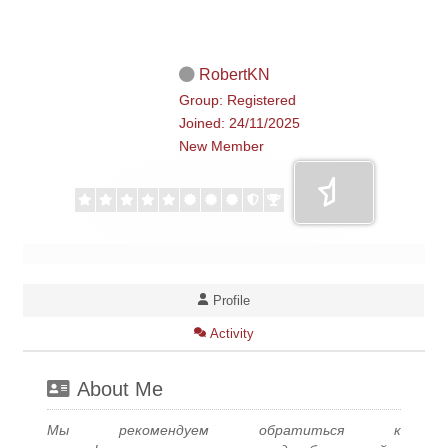
RobertKN
Group: Registered
Joined: 24/11/2025
New Member
Profile
Activity
About Me
Мы рекомендуем обратиться к