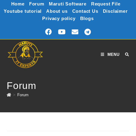
Home
Forum
Maruti Software
Request File
Youtube tutorial
About us
Contact Us
Disclaimer
Privacy policy
Blogs
MENU
Forum
>
Forum